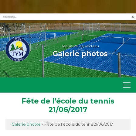
Tennis Val de Morteau
Galerie photos
Fête de l’école du tennis
21/06/2017
Galerie photos
> Fête de l’école du tennis 21/06/2017